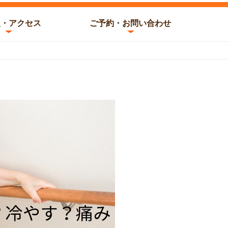
報・アクセス
ご予約・お問い合わせ