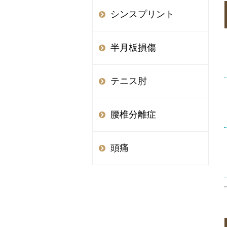
シンスプリント
半月板損傷
テニス肘
腰椎分離症
頭痛