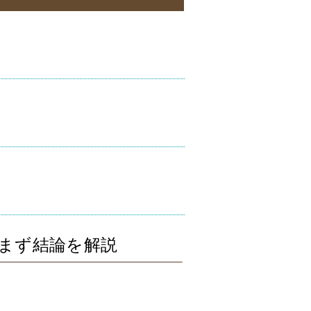
？まず結論を解説