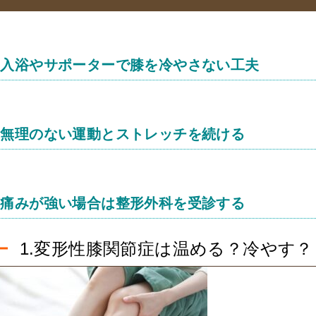
入浴やサポーターで膝を冷やさない工夫
無理のない運動とストレッチを続ける
痛みが強い場合は整形外科を受診する
1.変形性膝関節症は温める？冷やす