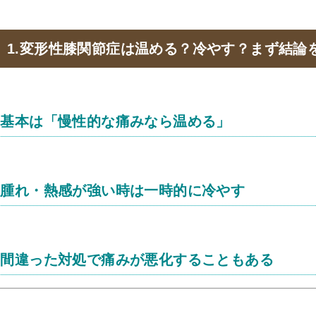
1.変形性膝関節症は温める？冷やす？まず結論
基本は「慢性的な痛みなら温める」
腫れ・熱感が強い時は一時的に冷やす
間違った対処で痛みが悪化することもある