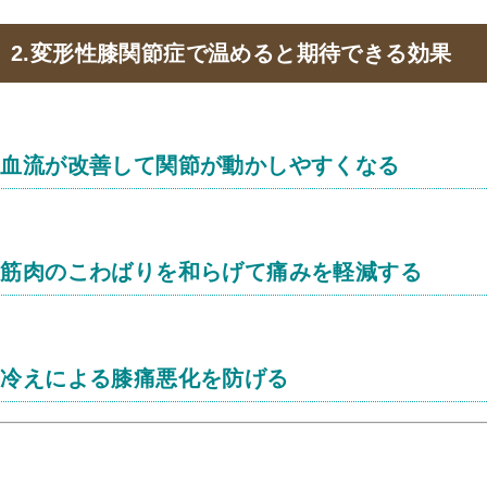
2.変形性膝関節症で温めると期待できる効果
血流が改善して関節が動かしやすくなる
筋肉のこわばりを和らげて痛みを軽減する
冷えによる膝痛悪化を防げる