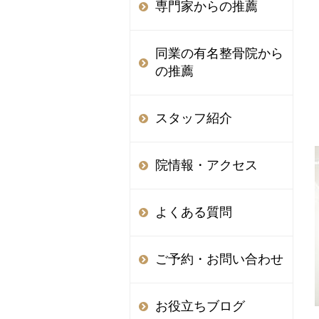
専門家からの推薦
同業の有名整骨院から
の推薦
スタッフ紹介
院情報・アクセス
よくある質問
ご予約・お問い合わせ
お役立ちブログ