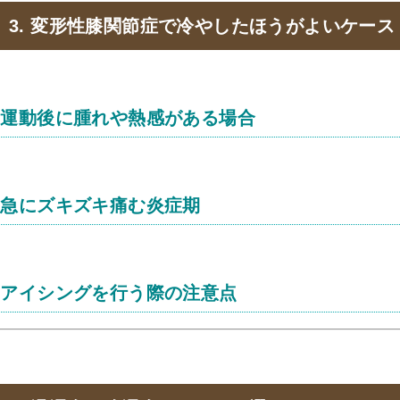
3. 変形性膝関節症で冷やしたほうがよいケース
運動後に腫れや熱感がある場合
急にズキズキ痛む炎症期
アイシングを行う際の注意点