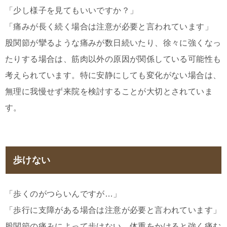
「少し様子を見てもいいですか？」
「痛みが長く続く場合は注意が必要と言われています」
股関節が攣るような痛みが数日続いたり、徐々に強くなっ
たりする場合は、筋肉以外の原因が関係している可能性も
考えられています。特に安静にしても変化がない場合は、
無理に我慢せず来院を検討することが大切とされていま
す。
歩けない
「歩くのがつらいんですが…」
「歩行に支障がある場合は注意が必要と言われています」
股関節の痛みによって歩けない、体重をかけると強く痛む