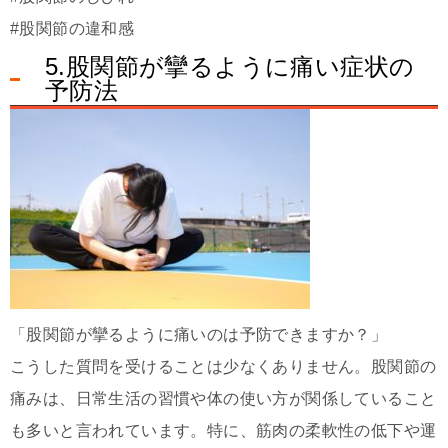
#股関節の違和感
5.股関節が攣るように痛い症状の
予防法
「股関節が攣るように痛いのは予防できますか？」
こうした質問を受けることは少なくありません。股関節の
痛みは、日常生活の習慣や体の使い方が関係していること
も多いと言われています。特に、筋肉の柔軟性の低下や運