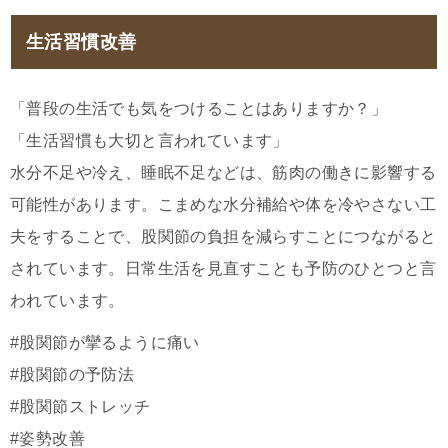
生活習慣改善
「普段の生活でも気をつけることはありますか？」
「生活習慣も大切と言われています」
水分不足や冷え、睡眠不足などは、筋肉の働きに影響する
可能性があります。こまめな水分補給や体を冷やさない工
夫をすることで、股関節の負担を減らすことにつながると
されています。日常生活を見直すことも予防のひとつと言
われています。
#股関節が攣るように痛い
#股関節の予防法
#股関節ストレッチ
#姿勢改善