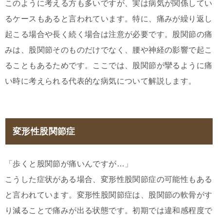
このように考える方も多いですが、実は病気が関係してい
るケースもあると言われています。特に、痛みが繰り返し
起こる場合や長く続く場合は注意が必要です。股関節の痛
みは、股関節そのものだけでなく、腰や神経の影響で起こ
ることもあるためです。ここでは、股関節が攣るように痛
い時に考えられる代表的な病気について解説します。
変形性股関節症
「歩くと股関節が痛いんですが…」
こうした症状がある場合、変形性股関節症の可能性もある
と言われています。変形性股関節症は、股関節の軟骨がす
り減ることで痛みが出る状態です。初期では違和感程度で