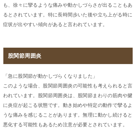
も、徐々に攣るような痛みや動かしづらさが出ることもあ
るとされています。特に長時間歩いた後や立ち上がる時に
症状が出やすい傾向があると言われています。
股関節周囲炎
「急に股関節が動かしづらくなりました」
このような場合、股関節周囲炎の可能性も考えられると言
われています。股関節周囲炎は、股関節まわりの筋肉や腱
に炎症が起こる状態です。動き始めや特定の動作で攣るよ
うな痛みを感じることがあります。無理に動かし続けると
悪化する可能性もあるため注意が必要とされています。