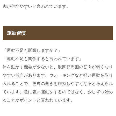
肉が伸びやすいと言われています。
運動習慣
「運動不足も影響しますか？」
「運動不足も関係すると言われています」
体を動かす機会が少ないと、股関節周囲の筋肉が弱くなり
やすい傾向があります。ウォーキングなど軽い運動を取り
入れることで、筋肉の働きを維持しやすくなると考えられ
ています。急に強い運動をするのではなく、少しずつ始め
ることがポイントと言われています。