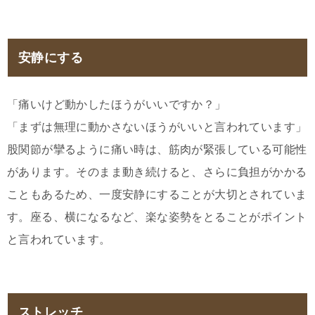
安静にする
「痛いけど動かしたほうがいいですか？」
「まずは無理に動かさないほうがいいと言われています」
股関節が攣るように痛い時は、筋肉が緊張している可能性
があります。そのまま動き続けると、さらに負担がかかる
こともあるため、一度安静にすることが大切とされていま
す。座る、横になるなど、楽な姿勢をとることがポイント
と言われています。
ストレッチ