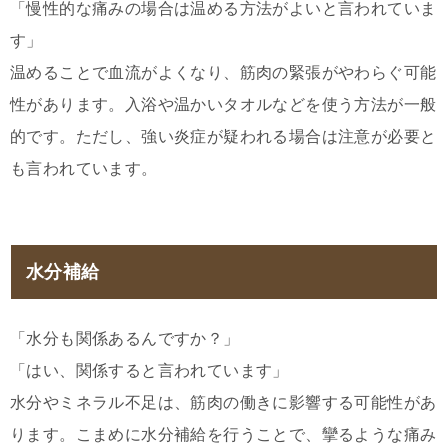
「慢性的な痛みの場合は温める方法がよいと言われていま
す」
温めることで血流がよくなり、筋肉の緊張がやわらぐ可能
性があります。入浴や温かいタオルなどを使う方法が一般
的です。ただし、強い炎症が疑われる場合は注意が必要と
も言われています。
水分補給
「水分も関係あるんですか？」
「はい、関係すると言われています」
水分やミネラル不足は、筋肉の働きに影響する可能性があ
ります。こまめに水分補給を行うことで、攣るような痛み