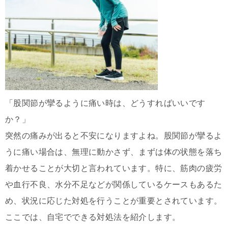
「股関節が攣るように痛い時は、どうすればいいです
か？」
突然の痛みが出ると不安になりますよね。股関節が攣るよ
うに痛い場合は、無理に動かさず、まずは体の状態を落ち
着かせることが大切と言われています。特に、筋肉の疲労
や血行不良、水分不足などが関係しているケースもあるた
め、状況に応じた対処を行うことが重要とされています。
ここでは、自宅でできる対処法を紹介します。