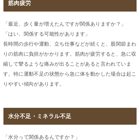
筋肉疲労
「最近、歩く量が増えたんですが関係ありますか？」
「はい、関係する可能性があります」
長時間の歩行や運動、立ち仕事などが続くと、股関節まわ
りの筋肉に負担がかかります。筋肉が疲労すると、急に収
縮して攣るような痛みが出ることがあると言われていま
す。特に運動不足の状態から急に体を動かした場合は起こ
りやすい傾向があります。
水分不足・ミネラル不足
「水分って関係あるんですか？」