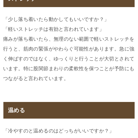
「少し落ち着いたら動かしてもいいですか？」
「軽いストレッチは有効と言われています」
痛みが落ち着いたら、無理のない範囲で軽いストレッチを
行うと、筋肉の緊張がやわらぐ可能性があります。急に強
く伸ばすのではなく、ゆっくりと行うことが大切とされて
います。特に股関節まわりの柔軟性を保つことが予防にも
つながると言われています。
温める
「冷やすのと温めるのはどっちがいいですか？」