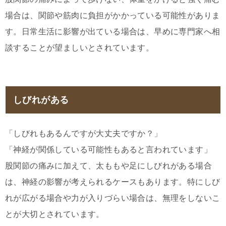
場合は、関節や筋肉に負担がかかっている可能性がありま
す。日常生活に影響が出ている場合は、早めに専門家へ相
談することが望ましいとされています。
しびれがある
「しびれもあるんですが大丈夫ですか？」
「神経が関係している可能性もあると言われています」
股関節の痛みに加えて、太ももや足にしびれがある場合
は、神経の影響が考えられるケースもあります。特にしび
れが広がる場合や力が入りづらい場合は、無理をしないこ
とが大切とされています。