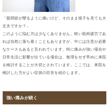
「股関節が攣るように痛いけど、そのまま様子を見ても大
丈夫ですか？」
このように悩む方は少なくありません。軽い筋肉疲労であ
れば自然に落ち着くこともありますが、中には注意が必要
なケースもあると言われています。特に痛みが強い場合や
日常生活に影響が出ている場合は、無理をせず早めに来院
を検討することが大切とされています。ここでは、来院を
検討した方がよい症状の目安を紹介します。
強い痛みが続く