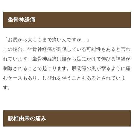
坐骨神経痛
「お尻から太ももまで痛いんですが…」
この場合、坐骨神経痛が関係している可能性もあると言わ
れています。坐骨神経痛は腰から足にかけて伸びる神経が
刺激されることで起こります。股関節の奥が攣るように痛
むケースもあり、しびれを伴うこともあるとされていま
す。
腰椎由来の痛み