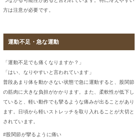
つながる可能性があると言われています。特に冷えやすい
方は注意が必要です。
運動不足・急な運動
「運動不足でも痛くなりますか？」
「はい、なりやすいと言われています」
普段あまり体を動かさない状態で急に運動すると、股関節
の筋肉に大きな負担がかかります。また、柔軟性が低下し
ていると、軽い動作でも攣るような痛みが出ることがあり
ます。日頃から軽いストレッチを取り入れることが大切と
されています。
#股関節が攣るように痛い