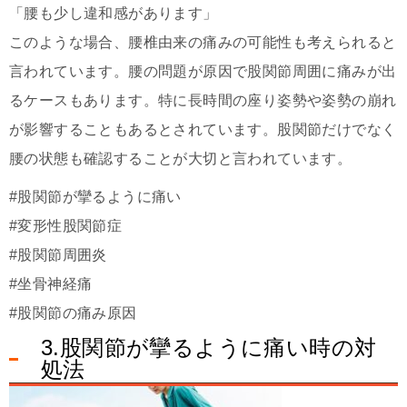
「腰も少し違和感があります」
このような場合、腰椎由来の痛みの可能性も考えられると
言われています。腰の問題が原因で股関節周囲に痛みが出
るケースもあります。特に長時間の座り姿勢や姿勢の崩れ
が影響することもあるとされています。股関節だけでなく
腰の状態も確認することが大切と言われています。
#股関節が攣るように痛い
#変形性股関節症
#股関節周囲炎
#坐骨神経痛
#股関節の痛み原因
3.股関節が攣るように痛い時の対
処法