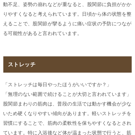
動不足、姿勢の崩れなどが重なると、股関節に負担がかか
りやすくなると考えられています。日頃から体の状態を整
えることで、股関節が攣るように痛い症状の予防につなが
る可能性があると言われています。
ストレッチ
「ストレッチは毎日やったほうがいいですか？」
「無理のない範囲で続けることが大切と言われています」
股関節まわりの筋肉は、普段の生活では動かす機会が少な
いため硬くなりやすい傾向があります。軽いストレッチを
習慣にすることで、筋肉の柔軟性を保ちやすくなるとされ
ています。特に入浴後など体が温まった状態で行うと、筋