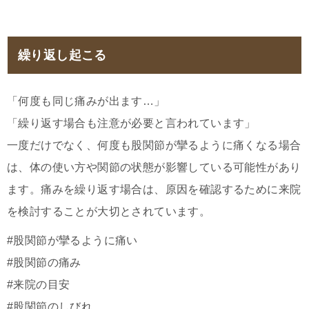
繰り返し起こる
「何度も同じ痛みが出ます…」
「繰り返す場合も注意が必要と言われています」
一度だけでなく、何度も股関節が攣るように痛くなる場合
は、体の使い方や関節の状態が影響している可能性があり
ます。痛みを繰り返す場合は、原因を確認するために来院
を検討することが大切とされています。
#股関節が攣るように痛い
#股関節の痛み
#来院の目安
#股関節のしびれ