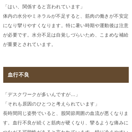
「はい、関係すると言われています」
体内の水分やミネラルが不足すると、筋肉の働きが不安定
になり攣りやすくなります。特に暑い時期や運動後は注意
が必要です。水分不足は自覚しづらいため、こまめな補給
が重要とされています。
血行不良
「デスクワークが多いんですが…」
「それも原因のひとつと考えられています」
長時間同じ姿勢でいると、股関節周囲の血流が悪くなりま
す。血行不良が続くと筋肉が硬くなり、攣るような痛みに