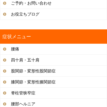
ご予約・お問い合わせ
お役立ちブログ
症状メニュー
腰痛
四十肩・五十肩
股関節・変形性股関節症
膝関節・変形性膝関節症
脊柱管狭窄症
腰部ヘルニア