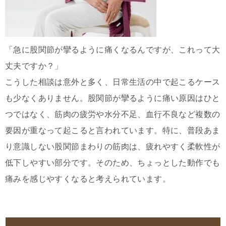
「急に股関節が攣るように痛くなるんですが、これって大
丈夫ですか？」
こうした相談は意外と多く、日常生活の中で起こるケース
も少なくありません。股関節が攣るように痛い原因はひと
つではなく、筋肉の疲労や水分不足、血行不良など複数の
要因が重なって起こると言われています。特に、普段あま
り意識しない股関節まわりの筋肉は、疲れやすく柔軟性が
低下しやすい部分です。そのため、ちょっとした動作でも
痛みを感じやすくなると考えられています。