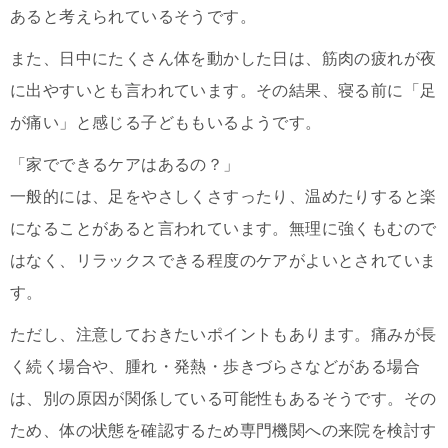
あると考えられているそうです。
また、日中にたくさん体を動かした日は、筋肉の疲れが夜
に出やすいとも言われています。その結果、寝る前に「足
が痛い」と感じる子どももいるようです。
「家でできるケアはあるの？」
一般的には、足をやさしくさすったり、温めたりすると楽
になることがあると言われています。無理に強くもむので
はなく、リラックスできる程度のケアがよいとされていま
す。
ただし、注意しておきたいポイントもあります。痛みが長
く続く場合や、腫れ・発熱・歩きづらさなどがある場合
は、別の原因が関係している可能性もあるそうです。その
ため、体の状態を確認するため専門機関への来院を検討す