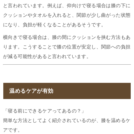
と言われています。例えば、仰向けで寝る場合は膝の下に
クッションやタオルを入れると、関節が少し曲がった状態
になり、負担が軽くなることがあるそうです。
横向きで寝る場合は、膝の間にクッションを挟む方法もあ
ります。こうすることで膝の位置が安定し、関節への負担
が減る可能性があると言われています。
温めるケアが有効
「寝る前にできるケアってあるの？」
簡単な方法としてよく紹介されているのが、膝を温めるケ
アです。