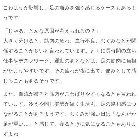
こわばりが影響し、足の痛みを強く感じるケースもあるよ
うです。
「じゃあ、どんな原因が考えられるの？」
大きく分けると、筋肉の疲れ、血行不良、むくみなどが関
係することが多いと言われています。とくに長時間の立ち
仕事やデスクワーク、運動のあとなどは、足の筋肉に負担
がたまりやすいです。その疲れが夜に出て、痛みとして感
じることもあるそうです。
また、血流が滞ると筋肉がこわばりやすくなるとも言われ
ています。冷えや同じ姿勢が続く生活も、足の違和感につ
ながることがあるようです。むくみが強い日は「なんだか
足が重い…」と感じて、寝るときに気になることもありま
すよね。