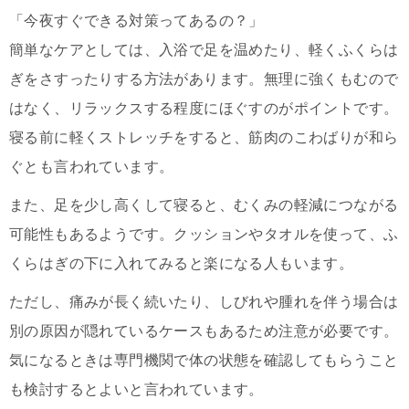
「今夜すぐできる対策ってあるの？」
簡単なケアとしては、入浴で足を温めたり、軽くふくらは
ぎをさすったりする方法があります。無理に強くもむので
はなく、リラックスする程度にほぐすのがポイントです。
寝る前に軽くストレッチをすると、筋肉のこわばりが和ら
ぐとも言われています。
また、足を少し高くして寝ると、むくみの軽減につながる
可能性もあるようです。クッションやタオルを使って、ふ
くらはぎの下に入れてみると楽になる人もいます。
ただし、痛みが長く続いたり、しびれや腫れを伴う場合は
別の原因が隠れているケースもあるため注意が必要です。
気になるときは専門機関で体の状態を確認してもらうこと
も検討するとよいと言われています。