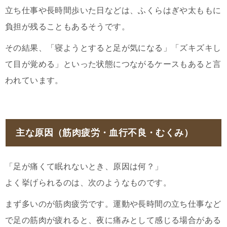
立ち仕事や長時間歩いた日などは、ふくらはぎや太ももに
負担が残ることもあるそうです。
その結果、「寝ようとすると足が気になる」「ズキズキし
て目が覚める」といった状態につながるケースもあると言
われています。
主な原因（筋肉疲労・血行不良・むくみ）
「足が痛くて眠れないとき、原因は何？」
よく挙げられるのは、次のようなものです。
まず多いのが筋肉疲労です。運動や長時間の立ち仕事など
で足の筋肉が疲れると、夜に痛みとして感じる場合がある