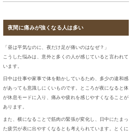
夜間に痛みが強くなる人は多い
「昼は平気なのに、夜だけ足が痛いのはなぜ？」
こうした悩みは、意外と多くの人が感じていると言われて
います。
日中は仕事や家事で体を動かしているため、多少の違和感
があっても意識しにくいものです。ところが夜になると体
が休息モードに入り、痛みや疲れを感じやすくなることが
あります。
また、横になることで筋肉の緊張が変化し、日中にたまっ
た疲労が表に出やすくなるとも考えられています。とくに