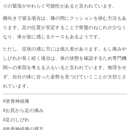
りの緊張がやわらぐ可能性があると言われています。
横向きで寝る場合は、膝の間にクッションを挟む方法もあ
ります。足の位置が安定することで骨盤のねじれが少なく
なり、体が楽に感じるケースもあるようです。
ただし、症状の感じ方には個人差があります。もし痛みや
しびれが長く続く場合は、体の状態を確認するため専門機
関への来院を考える人もいると言われています。無理をせ
ず、自分の体に合った姿勢を見つけていくことが大切とさ
れています。
#坐骨神経痛
#お尻から足の痛み
#足のしびれ
#坐骨神経痛の寝方