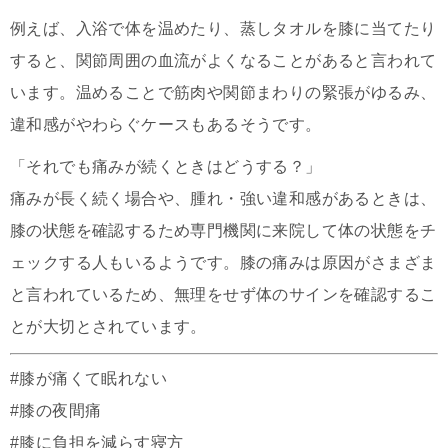
例えば、入浴で体を温めたり、蒸しタオルを膝に当てたり
すると、関節周囲の血流がよくなることがあると言われて
います。温めることで筋肉や関節まわりの緊張がゆるみ、
違和感がやわらぐケースもあるそうです。
「それでも痛みが続くときはどうする？」
痛みが長く続く場合や、腫れ・強い違和感があるときは、
膝の状態を確認するため専門機関に来院して体の状態をチ
ェックする人もいるようです。膝の痛みは原因がさまざま
と言われているため、無理をせず体のサインを確認するこ
とが大切とされています。
#膝が痛くて眠れない
#膝の夜間痛
#膝に負担を減らす寝方