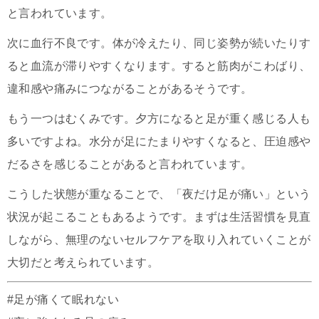
と言われています。
次に血行不良です。体が冷えたり、同じ姿勢が続いたりす
ると血流が滞りやすくなります。すると筋肉がこわばり、
違和感や痛みにつながることがあるそうです。
もう一つはむくみです。夕方になると足が重く感じる人も
多いですよね。水分が足にたまりやすくなると、圧迫感や
だるさを感じることがあると言われています。
こうした状態が重なることで、「夜だけ足が痛い」という
状況が起こることもあるようです。まずは生活習慣を見直
しながら、無理のないセルフケアを取り入れていくことが
大切だと考えられています。
#足が痛くて眠れない