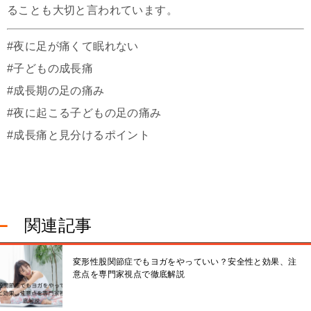
ることも大切と言われています。
#夜に足が痛くて眠れない
#子どもの成長痛
#成長期の足の痛み
#夜に起こる子どもの足の痛み
#成長痛と見分けるポイント
関連記事
変形性股関節症でもヨガをやっていい？安全性と効果、注
意点を専門家視点で徹底解説