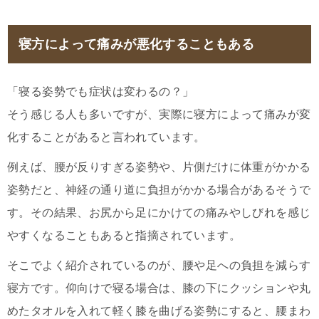
寝方によって痛みが悪化することもある
「寝る姿勢でも症状は変わるの？」
そう感じる人も多いですが、実際に寝方によって痛みが変
化することがあると言われています。
例えば、腰が反りすぎる姿勢や、片側だけに体重がかかる
姿勢だと、神経の通り道に負担がかかる場合があるそうで
す。その結果、お尻から足にかけての痛みやしびれを感じ
やすくなることもあると指摘されています。
そこでよく紹介されているのが、腰や足への負担を減らす
寝方です。仰向けで寝る場合は、膝の下にクッションや丸
めたタオルを入れて軽く膝を曲げる姿勢にすると、腰まわ