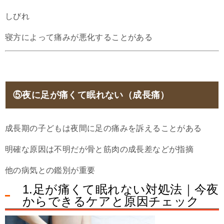
しびれ
寝方によって痛みが悪化することがある
⑤夜に足が痛くて眠れない（成長痛）
成長期の子どもは夜間に足の痛みを訴えることがある
明確な原因は不明だが骨と筋肉の成長差などが指摘
他の病気との鑑別が重要
1.足が痛くて眠れない対処法｜今夜
からできるケアと原因チェック