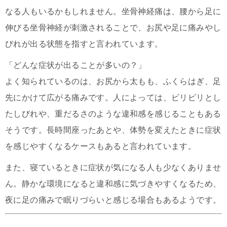
なる人もいるかもしれません。坐骨神経痛は、腰から足に
伸びる坐骨神経が刺激されることで、お尻や足に痛みやし
びれが出る状態を指すと言われています。
「どんな症状が出ることが多いの？」
よく知られているのは、お尻から太もも、ふくらはぎ、足
先にかけて広がる痛みです。人によっては、ビリビリとし
たしびれや、重だるさのような違和感を感じることもある
そうです。長時間座ったあとや、体勢を変えたときに症状
を感じやすくなるケースもあると言われています。
また、寝ているときに症状が気になる人も少なくありませ
ん。静かな環境になると違和感に気づきやすくなるため、
夜に足の痛みで眠りづらいと感じる場合もあるようです。