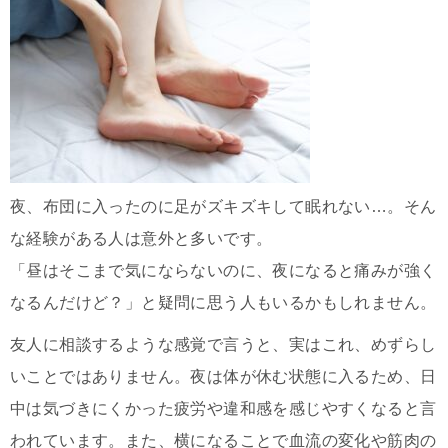
夜、布団に入ったのに足がズキズキして眠れない…。そん
な経験がある人は意外と多いです。
「昼はそこまで気にならないのに、夜になると痛みが強く
なるんだけど？」と疑問に思う人もいるかもしれません。
友人に相談するような感覚で言うと、実はこれ、めずらし
いことではありません。夜は体が休む状態に入るため、日
中は気づきにくかった疲労や違和感を感じやすくなると言
われています。また、横になることで血流の変化や筋肉の