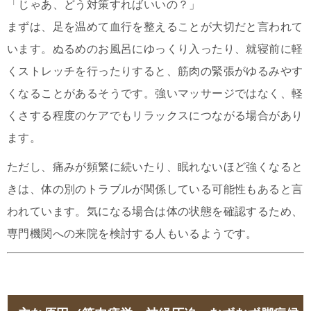
「じゃあ、どう対策すればいいの？」
まずは、足を温めて血行を整えることが大切だと言われて
います。ぬるめのお風呂にゆっくり入ったり、就寝前に軽
くストレッチを行ったりすると、筋肉の緊張がゆるみやす
くなることがあるそうです。強いマッサージではなく、軽
くさする程度のケアでもリラックスにつながる場合があり
ます。
ただし、痛みが頻繁に続いたり、眠れないほど強くなると
きは、体の別のトラブルが関係している可能性もあると言
われています。気になる場合は体の状態を確認するため、
専門機関への来院を検討する人もいるようです。