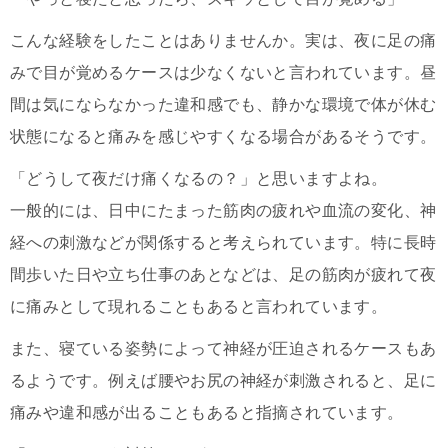
こんな経験をしたことはありませんか。実は、夜に足の痛
みで目が覚めるケースは少なくないと言われています。昼
間は気にならなかった違和感でも、静かな環境で体が休む
状態になると痛みを感じやすくなる場合があるそうです。
「どうして夜だけ痛くなるの？」と思いますよね。
一般的には、日中にたまった筋肉の疲れや血流の変化、神
経への刺激などが関係すると考えられています。特に長時
間歩いた日や立ち仕事のあとなどは、足の筋肉が疲れて夜
に痛みとして現れることもあると言われています。
また、寝ている姿勢によって神経が圧迫されるケースもあ
るようです。例えば腰やお尻の神経が刺激されると、足に
痛みや違和感が出ることもあると指摘されています。