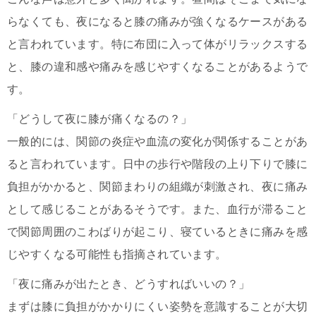
らなくても、夜になると膝の痛みが強くなるケースがある
と言われています。特に布団に入って体がリラックスする
と、膝の違和感や痛みを感じやすくなることがあるようで
す。
「どうして夜に膝が痛くなるの？」
一般的には、関節の炎症や血流の変化が関係することがあ
ると言われています。日中の歩行や階段の上り下りで膝に
負担がかかると、関節まわりの組織が刺激され、夜に痛み
として感じることがあるそうです。また、血行が滞ること
で関節周囲のこわばりが起こり、寝ているときに痛みを感
じやすくなる可能性も指摘されています。
「夜に痛みが出たとき、どうすればいいの？」
まずは膝に負担がかかりにくい姿勢を意識することが大切