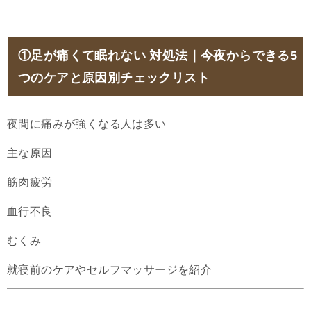
①足が痛くて眠れない 対処法｜今夜からできる5
つのケアと原因別チェックリスト
夜間に痛みが強くなる人は多い
主な原因
筋肉疲労
血行不良
むくみ
就寝前のケアやセルフマッサージを紹介