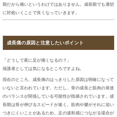
期だから痛いというわけではありません。成長期でも適切
に対処いくことで良くなっていきます。
成長痛の原因と注意したいポイント
「どうして夜に足が痛くなるの？」
保護者としては気になるところですよね。
現在のところ、成長痛のはっきりした原因は明確になって
いないと言われています。ただし、骨の成長と筋肉の発達
のバランスが関係している可能性が指摘されています。成
長期は骨が伸びるスピードが速く、筋肉や腱がそれに追い
つきにくいことがあるため、足の違和感につながる場合が