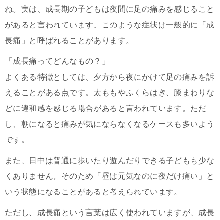
ね。実は、成長期の子どもは夜間に足の痛みを感じること
があると言われています。このような症状は一般的に「成
長痛」と呼ばれることがあります。
「成長痛ってどんなもの？」
よくある特徴としては、夕方から夜にかけて足の痛みを訴
えることがある点です。太ももやふくらはぎ、膝まわりな
どに違和感を感じる場合があると言われています。ただ
し、朝になると痛みが気にならなくなるケースも多いよう
です。
また、日中は普通に歩いたり遊んだりできる子どもも少な
くありません。そのため「昼は元気なのに夜だけ痛い」と
いう状態になることがあると考えられています。
ただし、成長痛という言葉は広く使われていますが、成長