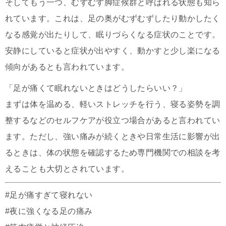
そしてもう一つ、むずむず脚症候群と呼ばれる状態も知ら
れています。これは、足の奥がむずむずしたり動かしたく
なる感覚が出たりして、眠りづらくなる症状のことです。
安静にしていると症状が出やすく、動かすと少し楽になる
傾向があるとも言われています。
「足が痛くて眠れないときはどうしたらいい？」
まずは体を温める、軽いストレッチを行う、寝る姿勢を調
整するなどのセルフケアが役立つ場合があると言われてい
ます。ただし、強い痛みが続くときや日常生活に影響が出
るときは、体の状態を確認するため専門機関での相談を考
えることも大切とされています。
#足が痛すぎて寝れない
#夜に強くなる足の痛み