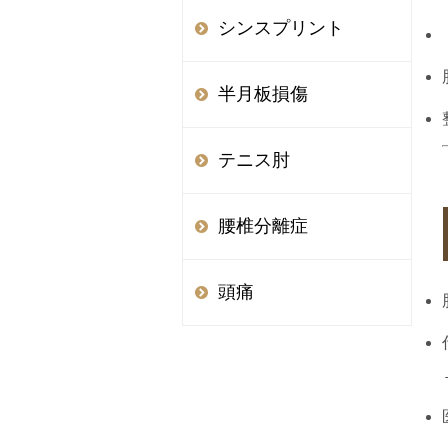
シンスプリント
半月板損傷
テニス肘
腰椎分離症
頭痛