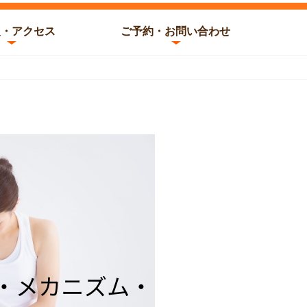
報・アクセス
ご予約・お問い合わせ