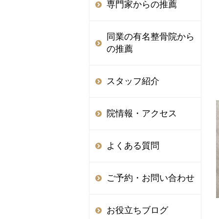
専門家からの推薦
同業の有名整骨院から
の推薦
スタッフ紹介
院情報・アクセス
よくある質問
ご予約・お問い合わせ
お役立ちブログ