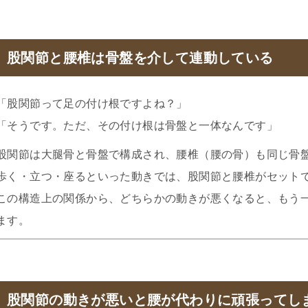
股関節と腰椎は骨盤を介して連動している
「股関節って足の付け根ですよね？」
「そうです。ただ、その付け根は骨盤と一体なんです」
股関節は大腿骨と骨盤で構成され、腰椎（腰の骨）も同じ骨
歩く・立つ・座るといった動きでは、股関節と腰椎がセット
この構造上の関係から、どちらかの動きが悪くなると、もう
ます。
股関節の動きが悪いと腰が代わりに頑張ってし