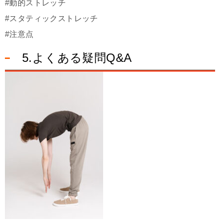
#動的ストレッチ
#スタティックストレッチ
#注意点
5.よくある疑問Q&A