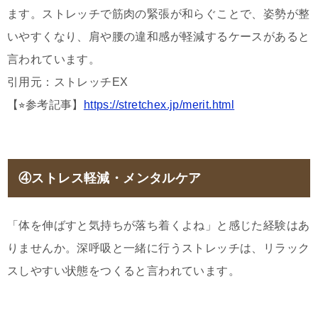
ます。ストレッチで筋肉の緊張が和らぐことで、姿勢が整
いやすくなり、肩や腰の違和感が軽減するケースがあると
言われています。
引用元：ストレッチEX
【⭐︎参考記事】
https://stretchex.jp/merit.html
④ストレス軽減・メンタルケア
「体を伸ばすと気持ちが落ち着くよね」と感じた経験はあ
りませんか。深呼吸と一緒に行うストレッチは、リラック
スしやすい状態をつくると言われています。