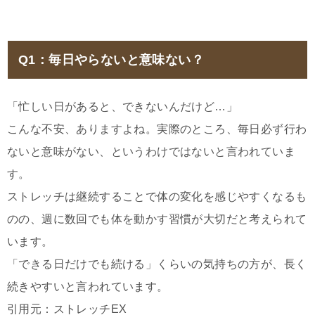
Q1：毎日やらないと意味ない？
「忙しい日があると、できないんだけど…」
こんな不安、ありますよね。実際のところ、毎日必ず行わ
ないと意味がない、というわけではないと言われていま
す。
ストレッチは継続することで体の変化を感じやすくなるも
のの、週に数回でも体を動かす習慣が大切だと考えられて
います。
「できる日だけでも続ける」くらいの気持ちの方が、長く
続きやすいと言われています。
引用元：ストレッチEX