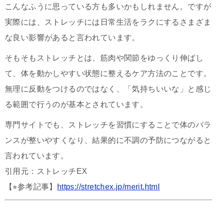
こんなふうに思っている方も多いかもしれません。ですが
実際には、ストレッチには日常生活をラクにするさまざま
な良い影響があると言われています。
そもそもストレッチとは、筋肉や関節をゆっくり伸ばし
て、体を動かしやすい状態に整えるケア方法のことです。
無理に反動をつけるのではなく、「気持ちいいな」と感じ
る範囲で行うのが基本とされています。
専門サイトでも、ストレッチを習慣にすることで体のバラ
ンスが整いやすくなり、結果的に不調の予防につながると
言われています。
引用元：ストレッチEX
【⭐︎参考記事】
https://stretchex.jp/merit.html