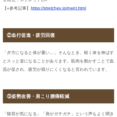
【⭐︎参考記事】
https://stretchex.jp/merit.html
②血行促進・疲労回復
「夕方になると体が重い…」そんなとき、軽く体を伸ばす
とスッと楽になることがあります。筋肉を動かすことで血
流が促され、疲労が残りにくくなると言われています。
③姿勢改善・肩こり腰痛軽減
「猫背が気になる」「肩がガチガチ」という声もよく聞き