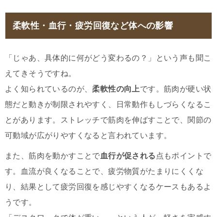
柔軟性・血行・疲労回復など体への影響
「じゃあ、具体的に何がどう変わるの？」という声も聞こ
えてきそうですね。
よく知られているのが、
柔軟性の向上
です。筋肉が硬い状
態だと動きが制限されやすく、日常動作もしづらくなるこ
とがあります。ストレッチで筋肉を伸ばすことで、関節の
可動域が広がりやすくなると言われています。
また、筋肉を動かすことで
血行が促される
点もポイントで
す。血流が良くなることで、疲労物質がたまりにくくな
り、結果として疲労回復を感じやすくなるケースもあるよ
うです。