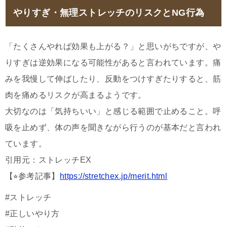
やりすぎ・無理ストレッチのリスクとNG行為
「たくさんやれば効果も上がる？」と思いがちですが、や
りすぎは逆効果になる可能性があると言われています。痛
みを我慢して伸ばしたり、反動をつけすぎたりすると、筋
肉を痛めるリスクが高まるようです。
大切なのは「気持ちいい」と感じる範囲で止めること。呼
吸を止めず、体の声を聞きながら行うのが基本だと言われ
ています。
引用元：ストレッチEX
【⭐︎参考記事】
https://stretchex.jp/merit.html
#ストレッチ
#正しいやり方