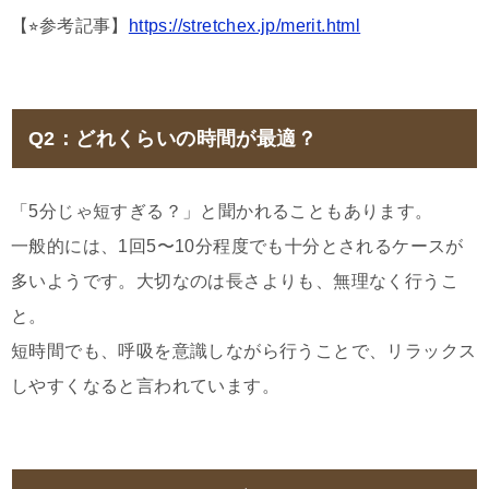
【⭐︎参考記事】
https://stretchex.jp/merit.html
Q2：どれくらいの時間が最適？
「5分じゃ短すぎる？」と聞かれることもあります。
一般的には、1回5〜10分程度でも十分とされるケースが
多いようです。大切なのは長さよりも、無理なく行うこ
と。
短時間でも、呼吸を意識しながら行うことで、リラックス
しやすくなると言われています。