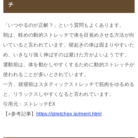
チ
「いつやるのが正解？」という質問もよくあります。
朝は、軽めの動的ストレッチで体を目覚めさせる方法が向
いていると言われています。寝起きの体は固まりやすいた
め、いきなり強く伸ばすのは避けた方がよいようです。
運動前は、体を動かしやすくするために動的ストレッチが
使われることが多いとされています。
一方、就寝前はスタティックストレッチで筋肉をゆるめる
と、リラックスしやすくなると言われています。
引用元：ストレッチEX
【⭐︎参考記事】
https://stretchex.jp/merit.html