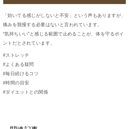
「効いてる感じがしないと不安」という声もありますが、
痛みを我慢する必要はないと言われています。
“気持ちいい”と感じる範囲で止めることが、体を守るポイ
ントだとされています。
#ストレッチ
#よくある疑問
#毎日続けるコツ
#時間の目安
#ダイエットとの関係