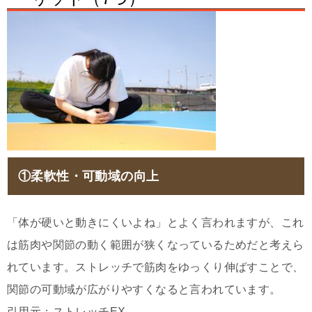
①柔軟性・可動域の向上
「体が硬いと動きにくいよね」とよく言われますが、これ
は筋肉や関節の動く範囲が狭くなっているためだと考えら
れています。ストレッチで筋肉をゆっくり伸ばすことで、
関節の可動域が広がりやすくなると言われています。
引用元：ストレッチEX