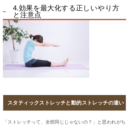
4.効果を最大化する正しいやり方
と注意点
スタティックストレッチと動的ストレッチの違い
「ストレッチって、全部同じじゃないの？」と思われがち