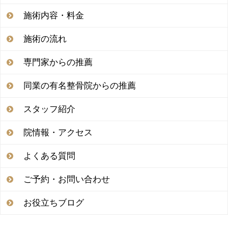
施術内容・料金
施術の流れ
専門家からの推薦
同業の有名整骨院からの推薦
スタッフ紹介
院情報・アクセス
よくある質問
ご予約・お問い合わせ
お役立ちブログ