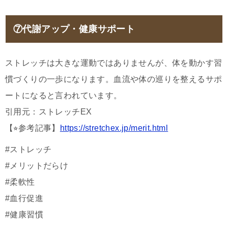
⑦代謝アップ・健康サポート
ストレッチは大きな運動ではありませんが、体を動かす習
慣づくりの一歩になります。血流や体の巡りを整えるサポ
ートになると言われています。
引用元：ストレッチEX
【⭐︎参考記事】
https://stretchex.jp/merit.html
#ストレッチ
#メリットだらけ
#柔軟性
#血行促進
#健康習慣