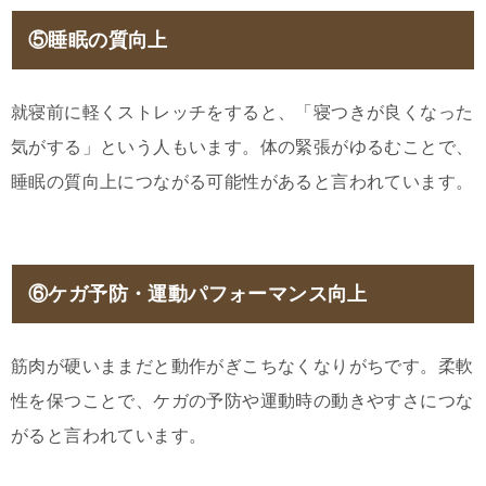
⑤睡眠の質向上
就寝前に軽くストレッチをすると、「寝つきが良くなった
気がする」という人もいます。体の緊張がゆるむことで、
睡眠の質向上につながる可能性があると言われています。
⑥ケガ予防・運動パフォーマンス向上
筋肉が硬いままだと動作がぎこちなくなりがちです。柔軟
性を保つことで、ケガの予防や運動時の動きやすさにつな
がると言われています。