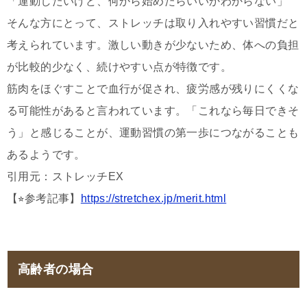
「運動したいけど、何から始めたらいいかわからない」
そんな方にとって、ストレッチは取り入れやすい習慣だと
考えられています。激しい動きが少ないため、体への負担
が比較的少なく、続けやすい点が特徴です。
筋肉をほぐすことで血行が促され、疲労感が残りにくくな
る可能性があると言われています。「これなら毎日できそ
う」と感じることが、運動習慣の第一歩につながることも
あるようです。
引用元：ストレッチEX
【⭐︎参考記事】
https://stretchex.jp/merit.html
高齢者の場合