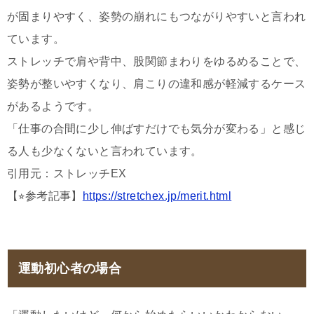
が固まりやすく、姿勢の崩れにもつながりやすいと言われ
ています。
ストレッチで肩や背中、股関節まわりをゆるめることで、
姿勢が整いやすくなり、肩こりの違和感が軽減するケース
があるようです。
「仕事の合間に少し伸ばすだけでも気分が変わる」と感じ
る人も少なくないと言われています。
引用元：ストレッチEX
【⭐︎参考記事】
https://stretchex.jp/merit.html
運動初心者の場合