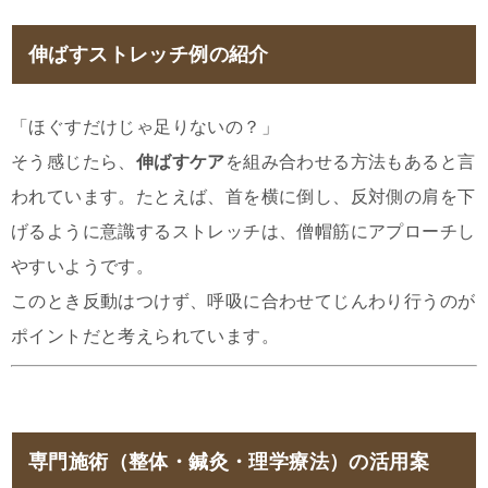
伸ばすストレッチ例の紹介
「ほぐすだけじゃ足りないの？」
そう感じたら、
伸ばすケア
を組み合わせる方法もあると言
われています。たとえば、首を横に倒し、反対側の肩を下
げるように意識するストレッチは、僧帽筋にアプローチし
やすいようです。
このとき反動はつけず、呼吸に合わせてじんわり行うのが
ポイントだと考えられています。
専門施術（整体・鍼灸・理学療法）の活用案