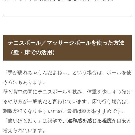
テニスボール／マッサージボールを使った方法
（壁・床での活用）
「手が疲れちゃうんだよね…」という場合は、ボールを使
う方法もあります。
壁と背中の間にテニスボールを挟み、体重を少しずつ預け
るやり方が一般的だと言われています。床で行う場合は、
刺激が強くなりやすいため、最初は壁がおすすめです。
「痛いほど効く」は誤解で、
違和感を感じる程度
が目安と
考えられています。