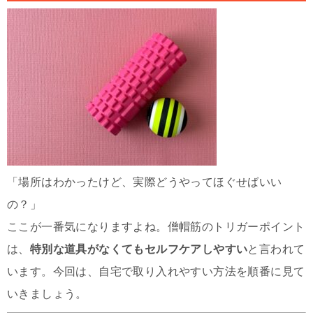
「場所はわかったけど、実際どうやってほぐせばいい
の？」
ここが一番気になりますよね。僧帽筋のトリガーポイント
は、
特別な道具がなくてもセルフケアしやすい
と言われて
います。今回は、自宅で取り入れやすい方法を順番に見て
いきましょう。