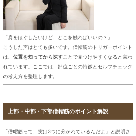
「肩をほぐしたいけど、どこを触ればいいの？」
こうした声はとても多いです。僧帽筋のトリガーポイント
は、
位置を知ってから探す
ことで見つけやすくなると言わ
れています。ここでは、部位ごとの特徴とセルフチェック
の考え方を整理します。
上部・中部・下部僧帽筋のポイント解説
「僧帽筋って、実は3つに分かれているんだよ」と説明さ