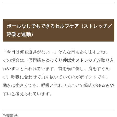
ボールなしでもできるセルフケア（ストレッチ／
呼吸と連動）
「今日は何も道具がない…」そんな日もありますよね。
その場合は、僧帽筋を
ゆっくり伸ばすストレッチ
が取り入
れやすいと言われています。首を横に倒し、肩をすくめ
ず、呼吸に合わせて力を抜いていくのがポイントです。
動きは小さくても、呼吸と合わせることで筋肉がゆるみや
すいと考えられています。
#僧帽筋