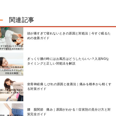
関連記事
頭が痛すぎて寝れないときの原因と対処法｜今すぐ眠るた
めの改善ガイド
ぎっくり腰の時にはお風呂はどうしたらいい？入浴NGな
タイミングと正しい対処法を解説
坐骨神経痛 しびれの原因と改善法｜痛みを根本から軽くす
る対策ガイド
腰 股関節 痛み｜原因がわかる！症状別の見分け方と対
策完全ガイド