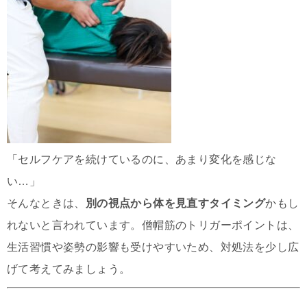
「セルフケアを続けているのに、あまり変化を感じな
い…」
そんなときは、
別の視点から体を見直すタイミング
かもし
れないと言われています。僧帽筋のトリガーポイントは、
生活習慣や姿勢の影響も受けやすいため、対処法を少し広
げて考えてみましょう。