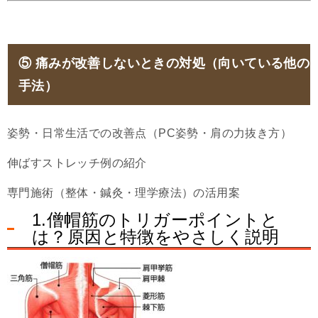
⑤
痛みが改善しないときの対処（向いている他の
手法）
姿勢・日常生活での改善点（PC姿勢・肩の力抜き方）
伸ばすストレッチ例の紹介
専門施術（整体・鍼灸・理学療法）の活用案
1.僧帽筋のトリガーポイントと
は？原因と特徴をやさしく説明