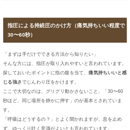
指圧による持続圧のかけ方（痛気持ちいい程度で
30〜60秒）
「まずは手だけでできる方法から知りたい」
そんな方には、指圧が取り入れやすいと言われています。
探しておいたポイントに指の腹を当て、
痛気持ちいいと感
じる強さ
でじんわり圧をかけます。
ここで大切なのは、グリグリ動かさないこと。「30〜60
秒ほど、同じ場所を静かに押す」のが基本とされていま
す。
「呼吸はどうするの？」とよく聞かれますが、息を止め
ず、ゆっくり吐く意識がよいとも言われています。