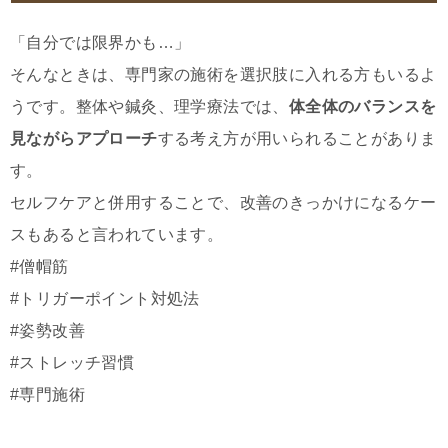
「自分では限界かも…」
そんなときは、専門家の施術を選択肢に入れる方もいるよ
うです。整体や鍼灸、理学療法では、
体全体のバランスを
見ながらアプローチ
する考え方が用いられることがありま
す。
セルフケアと併用することで、改善のきっかけになるケー
スもあると言われています。
#僧帽筋
#トリガーポイント対処法
#姿勢改善
#ストレッチ習慣
#専門施術