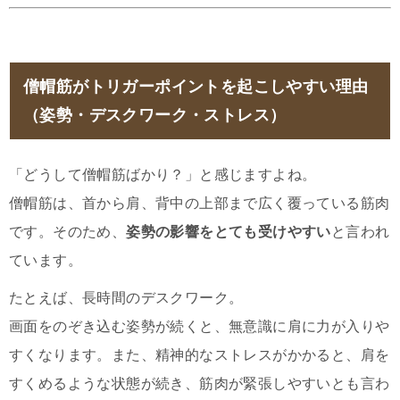
僧帽筋がトリガーポイントを起こしやすい理由
（姿勢・デスクワーク・ストレス）
「どうして僧帽筋ばかり？」と感じますよね。
僧帽筋は、首から肩、背中の上部まで広く覆っている筋肉
です。そのため、
姿勢の影響をとても受けやすい
と言われ
ています。
たとえば、長時間のデスクワーク。
画面をのぞき込む姿勢が続くと、無意識に肩に力が入りや
すくなります。また、精神的なストレスがかかると、肩を
すくめるような状態が続き、筋肉が緊張しやすいとも言わ