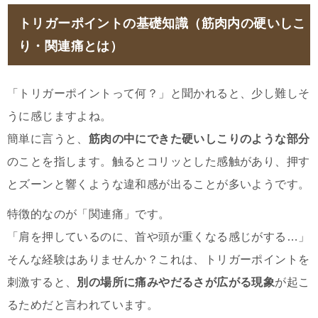
トリガーポイントの基礎知識（筋肉内の硬いしこ
り・関連痛とは）
「トリガーポイントって何？」と聞かれると、少し難しそ
うに感じますよね。
簡単に言うと、
筋肉の中にできた硬いしこりのような部分
のことを指します。触るとコリッとした感触があり、押す
とズーンと響くような違和感が出ることが多いようです。
特徴的なのが「関連痛」です。
「肩を押しているのに、首や頭が重くなる感じがする…」
そんな経験はありませんか？これは、トリガーポイントを
刺激すると、
別の場所に痛みやだるさが広がる現象
が起こ
るためだと言われています。