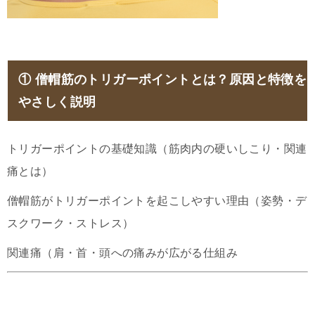
①
僧帽筋のトリガーポイントとは？原因と特徴を
やさしく説明
トリガーポイントの基礎知識（筋肉内の硬いしこり・関連
痛とは）
僧帽筋がトリガーポイントを起こしやすい理由（姿勢・デ
スクワーク・ストレス）
関連痛（肩・首・頭への痛みが広がる仕組み