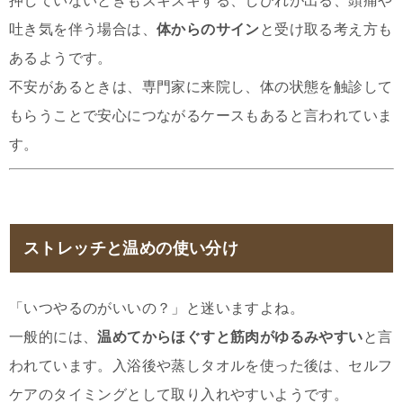
押していないときもズキズキする、しびれが出る、頭痛や
吐き気を伴う場合は、
体からのサイン
と受け取る考え方も
あるようです。
不安があるときは、専門家に来院し、体の状態を触診して
もらうことで安心につながるケースもあると言われていま
す。
ストレッチと温めの使い分け
「いつやるのがいいの？」と迷いますよね。
一般的には、
温めてからほぐすと筋肉がゆるみやすい
と言
われています。入浴後や蒸しタオルを使った後は、セルフ
ケアのタイミングとして取り入れやすいようです。