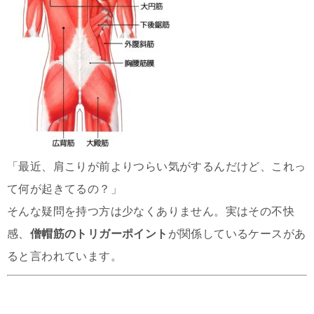
「最近、肩こりが前よりつらい気がするんだけど、これっ
て何が起きてるの？」
そんな疑問を持つ方は少なくありません。実はその不快
感、
僧帽筋のトリガーポイント
が関係しているケースがあ
ると言われています。