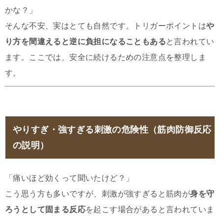
かな？」
そんな不安、実はとても自然です。トリガーポイントは
や
り方を間違えると逆に負担になることもある
と言われてい
ます。ここでは、安全に続けるための注意点を整理しま
す。
やりすぎ・強すぎる刺激の危険性（筋肉防御反応
の説明）
「痛いほど効くって聞いたけど？」
こう思う方も多いですが、刺激が強すぎると筋肉が
身を守
ろうとして固まる反応
を起こす場合があると言われていま