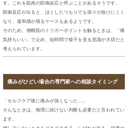
す。これを筋肉の防御反応と呼ぶことがあるそうです。
防御反応が出ると、ほぐしたつもりでも張りが抜けにくく
なり、違和感が残るケースもあるようです。
そのため、僧帽筋のトリガーポイントを触るときは、「痛
気持ちいい」で止め、短時間で様子を見る意識が大切だと
考えられています。
痛みがひどい場合の専門家への相談タイミング
「セルフケア後に痛みが強くなった…」
そんなときは、無理に続けない判断も必要だと言われてい
ます。