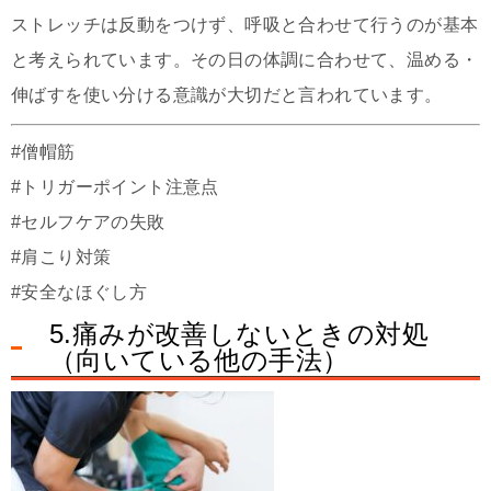
ストレッチは反動をつけず、呼吸と合わせて行うのが基本
と考えられています。その日の体調に合わせて、温める・
伸ばすを使い分ける意識が大切だと言われています。
#僧帽筋
#トリガーポイント注意点
#セルフケアの失敗
#肩こり対策
#安全なほぐし方
5.痛みが改善しないときの対処
（向いている他の手法）