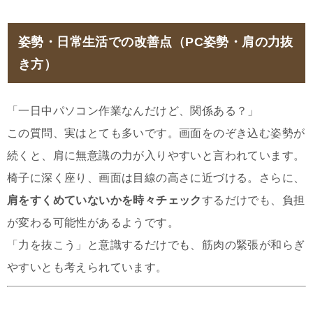
姿勢・日常生活での改善点（PC姿勢・肩の力抜
き方）
「一日中パソコン作業なんだけど、関係ある？」
この質問、実はとても多いです。画面をのぞき込む姿勢が
続くと、肩に無意識の力が入りやすいと言われています。
椅子に深く座り、画面は目線の高さに近づける。さらに、
肩をすくめていないかを時々チェック
するだけでも、負担
が変わる可能性があるようです。
「力を抜こう」と意識するだけでも、筋肉の緊張が和らぎ
やすいとも考えられています。