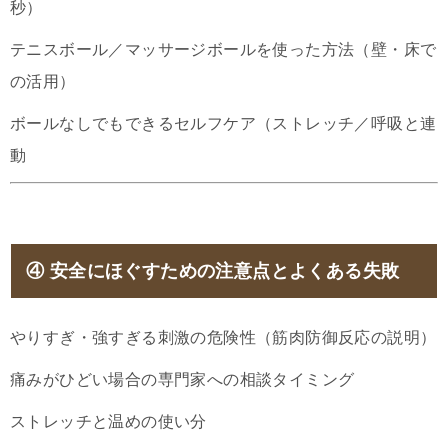
秒）
テニスボール／マッサージボールを使った方法（壁・床で
の活用）
ボールなしでもできるセルフケア（ストレッチ／呼吸と連
動
④
安全にほぐすための注意点とよくある失敗
やりすぎ・強すぎる刺激の危険性（筋肉防御反応の説明）
痛みがひどい場合の専門家への相談タイミング
ストレッチと温めの使い分