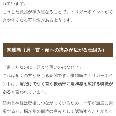
れています。
こうした負担が積み重なることで、トリガーポイントがで
きやすくなる可能性があるようです。
関連痛（肩・首・頭への痛みが広がる仕組み）
「肩こりなのに、頭まで重いのはなぜ？」
これは多くの方が感じる疑問です。僧帽筋のトリガーポイ
ントは、
肩だけでなく首や後頭部に違和感を広げる特徴が
ある
と言われています。
筋肉と神経は密接につながっているため、一部が過度に緊
張すると、脳が別の部位の痛みとして認識することがある