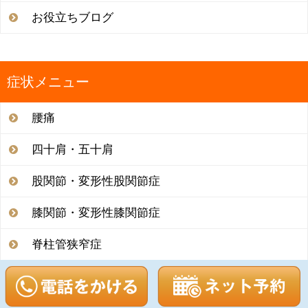
お役立ちブログ
症状メニュー
腰痛
四十肩・五十肩
股関節・変形性股関節症
膝関節・変形性膝関節症
脊柱管狭窄症
腰部ヘルニア
坐骨神経痛