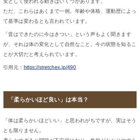
安として使われる動きはいくつかあります。
ただ、これらはあくまで一例。年齢や体格、運動歴によっ
て基準は変わるとも言われています。
「昔はできたのに今はきつい」という声もよく聞きます
が、それは体の変化として自然なこと。今の状態を知るこ
とが大切だと考えられています。
引用元：
https://stretchex.jp/490
「柔らかいほど良い」は本当？
「体は柔らかいほどいい」と思われがちですが、実はそう
とも限りません。