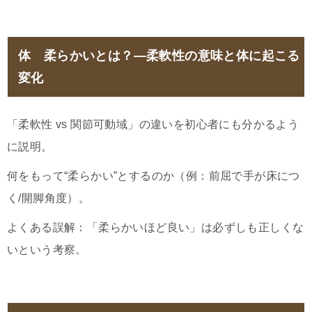
体 柔らかいとは？―柔軟性の意味と体に起こる
変化
「柔軟性 vs 関節可動域」の違いを初心者にも分かるよう
に説明。
何をもって“柔らかい”とするのか（例：前屈で手が床につ
く/開脚角度）。
よくある誤解：「柔らかいほど良い」は必ずしも正しくな
いという考察。