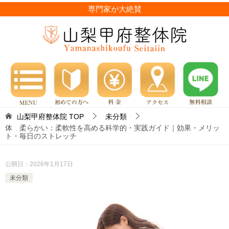
専門家が大絶賛
山梨甲府整体院
TOP
未分類
体 柔らかい：柔軟性を高める科学的・実践ガイド｜効果・メリッ
ト・毎日のストレッチ
公開日：
2026年1月17日
未分類