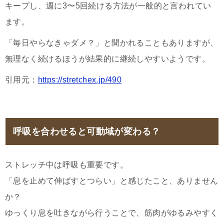
キープし、週に3〜5回続ける方法が一般的と言われてい
ます。
「毎日やらなきゃダメ？」と聞かれることもありますが、
無理なく続けるほうが結果的に継続しやすいようです。
引用元：
https://stretchex.jp/490
呼吸を合わせると可動域が変わる？
ストレッチ中は呼吸も重要です。
「息を止めて伸ばすとつらい」と感じたこと、ありません
か？
ゆっくり息を吐きながら行うことで、筋肉がゆるみやすく