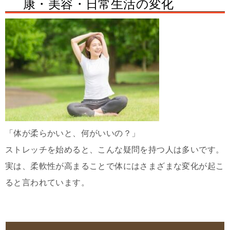
康・美容・日常生活の変化
「体が柔らかいと、何がいいの？」
ストレッチを始めると、こんな疑問を持つ人は多いです。
実は、柔軟性が高まることで体にはさまざまな変化が起こ
ると言われています。