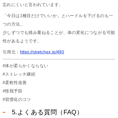
忘れにくいと言われています。
「今日は1種目だけでいいか」とハードルを下げるのも一
つの方法。
少しずつでも積み重ねることが、体の変化につながる可能
性があるようです。
引用元：
https://stretchex.jp/490
#体が柔らかくならない
#ストレッチ継続
#柔軟性改善
#怪我予防
#習慣化のコツ
5.よくある質問（FAQ）