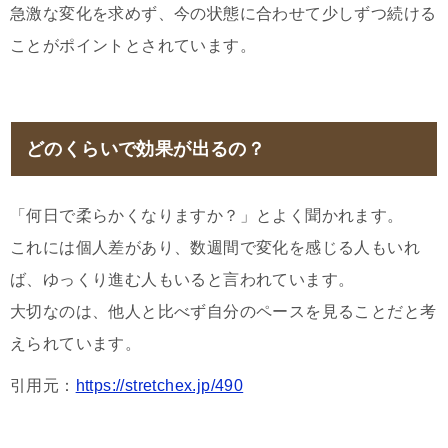
急激な変化を求めず、今の状態に合わせて少しずつ続ける
ことがポイントとされています。
どのくらいで効果が出るの？
「何日で柔らかくなりますか？」とよく聞かれます。
これには個人差があり、数週間で変化を感じる人もいれ
ば、ゆっくり進む人もいると言われています。
大切なのは、他人と比べず自分のペースを見ることだと考
えられています。
引用元：
https://stretchex.jp/490