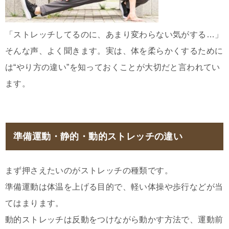
「ストレッチしてるのに、あまり変わらない気がする…」
そんな声、よく聞きます。実は、体を柔らかくするために
は“やり方の違い”を知っておくことが大切だと言われてい
ます。
準備運動・静的・動的ストレッチの違い
まず押さえたいのがストレッチの種類です。
準備運動は体温を上げる目的で、軽い体操や歩行などが当
てはまります。
動的ストレッチは反動をつけながら動かす方法で、運動前