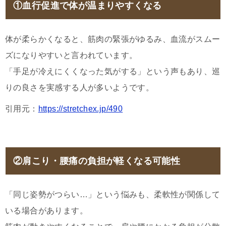
①血行促進で体が温まりやすくなる
体が柔らかくなると、筋肉の緊張がゆるみ、血流がスムー
ズになりやすいと言われています。
「手足が冷えにくくなった気がする」という声もあり、巡
りの良さを実感する人が多いようです。
引用元：
https://stretchex.jp/490
②肩こり・腰痛の負担が軽くなる可能性
「同じ姿勢がつらい…」という悩みも、柔軟性が関係して
いる場合があります。