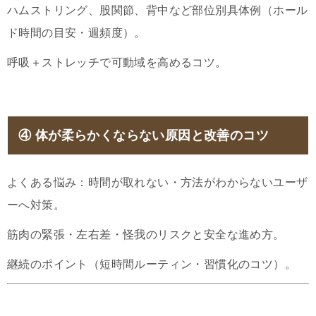
ハムストリング、股関節、背中など部位別具体例（ホール
ド時間の目安・週頻度）。
呼吸＋ストレッチで可動域を高めるコツ。
④ 体が柔らかくならない原因と改善のコツ
よくある悩み：時間が取れない・方法がわからないユーザ
ーへ対策。
筋肉の緊張・左右差・怪我のリスクと安全な進め方。
継続のポイント（短時間ルーティン・習慣化のコツ）。