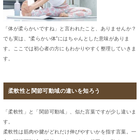
「体が柔らかいですね」と言われたこと、ありませんか？
でも実は、“柔らかい体”にはちゃんとした意味がありま
す。ここでは初心者の方にもわかりやすく整理していきま
す。
柔軟性と関節可動域の違いを知ろう
「柔軟性」と「関節可動域」、似た言葉ですが少し違いま
す。
柔軟性は筋肉や腱がどれだけ伸びやすいかを指す言葉。一