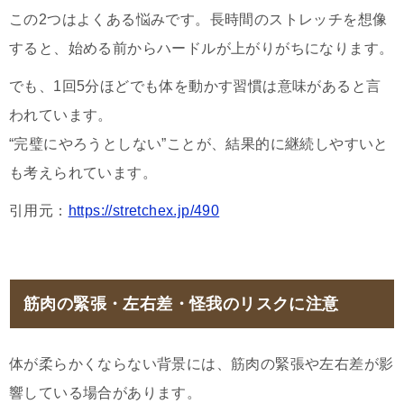
この2つはよくある悩みです。長時間のストレッチを想像
すると、始める前からハードルが上がりがちになります。
でも、1回5分ほどでも体を動かす習慣は意味があると言
われています。
“完璧にやろうとしない”ことが、結果的に継続しやすいと
も考えられています。
引用元：
https://stretchex.jp/490
筋肉の緊張・左右差・怪我のリスクに注意
体が柔らかくならない背景には、筋肉の緊張や左右差が影
響している場合があります。