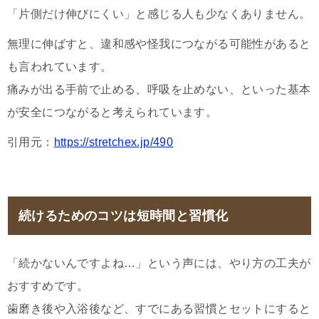
「片側だけ伸びにくい」と感じる人も少なくありません。
無理に伸ばすと、違和感や怪我につながる可能性があると
も言われています。
痛みが出る手前で止める、呼吸を止めない、といった基本
が安全につながると考えられています。
引用元：
https://stretchex.jp/490
続けるためのコツは短時間と習慣化
「続かないんですよね…」という声には、やり方の工夫が
おすすめです。
歯磨き後や入浴後など、すでにある習慣とセットにすると