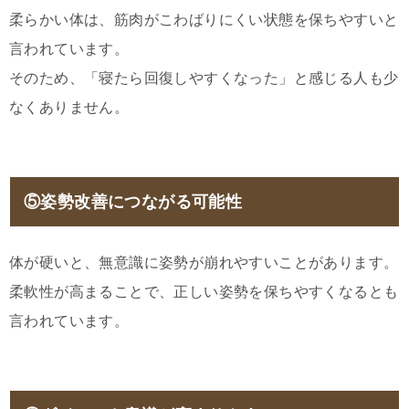
柔らかい体は、筋肉がこわばりにくい状態を保ちやすいと
言われています。
そのため、「寝たら回復しやすくなった」と感じる人も少
なくありません。
⑤姿勢改善につながる可能性
体が硬いと、無意識に姿勢が崩れやすいことがあります。
柔軟性が高まることで、正しい姿勢を保ちやすくなるとも
言われています。