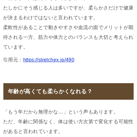
たしかにそう感じる人は多いですが、柔らかさだけで健康
が決まるわけではないと言われています。
柔軟性があることで動きやすさや血流の面でメリットが期
待される一方、筋力や体力とのバランスも大切と考えられ
ています。
引用元：
https://stretchex.jp/490
年齢が高くても柔らかくなれる？
「もう年だから無理かな…」という声もあります。
ただ、年齢に関係なく、体は使い方次第で変化する可能性
があると言われています。