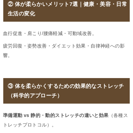
② 体が柔らかいメリット7選｜健康・美容・日常
生活の変化
血行促進・肩こり/腰痛軽減・可動域改善。
疲労回復・姿勢改善・ダイエット効果・自律神経への影
響。
③ 体を柔らかくするための効果的なストレッチ
（科学的アプローチ）
準備運動 vs 静的・動的ストレッチの違いと効果
（各種ス
トレッチプロトコル）。