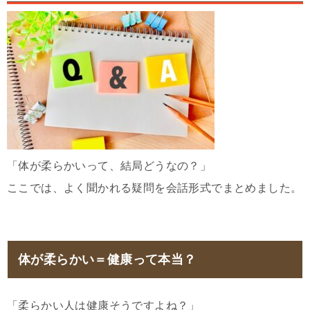
「体が柔らかいって、結局どうなの？」
ここでは、よく聞かれる疑問を会話形式でまとめました。
体が柔らかい＝健康って本当？
「柔らかい人は健康そうですよね？」