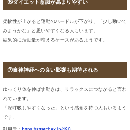
⑥ダイエット意識が高まりやすい
柔軟性が上がると運動のハードルが下がり、「少し動いて
みようかな」と思いやすくなる人もいます。
結果的に活動量が増えるケースがあるようです。
⑦自律神経への良い影響も期待される
ゆっくり体を伸ばす動きは、リラックスにつながると言わ
れています。
「深呼吸しやすくなった」という感覚を持つ人もいるよう
です。
引用元：
https://stretchex.jp/490