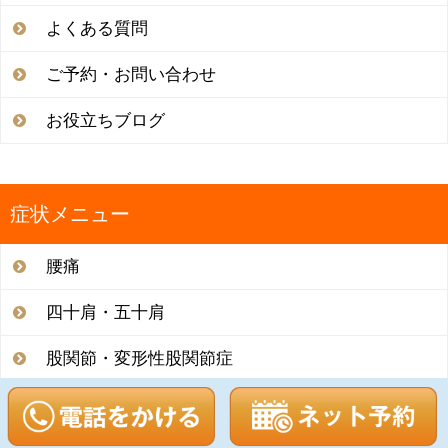
よくある質問
ご予約・お問い合わせ
お役立ちブログ
症状メニュー
腰痛
四十肩・五十肩
股関節・変形性股関節症
膝関節・変形性膝関節症