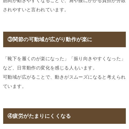
筋肉が動きやすくなることで、肩や腰にかかる負担が分散
されやすいと言われています。
③関節の可動域が広がり動作が楽に
「靴下を履くのが楽になった」「振り向きやすくなった」
など、日常動作の変化を感じる人もいます。
可動域が広がることで、動きがスムーズになると考えられ
ています。
④疲労がたまりにくくなる