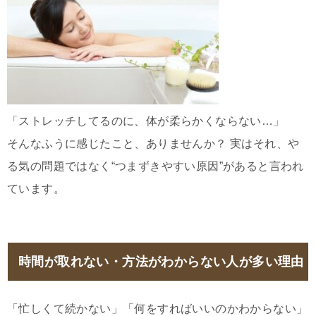
「ストレッチしてるのに、体が柔らかくならない…」
そんなふうに感じたこと、ありませんか？ 実はそれ、や
る気の問題ではなく“つまずきやすい原因”があると言われ
ています。
時間が取れない・方法がわからない人が多い理由
「忙しくて続かない」「何をすればいいのかわからない」