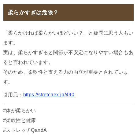
柔らかすぎは危険？
「柔らかければ柔らかいほどいい？」と疑問に思う人もい
ます。
実は、柔らかすぎると関節が不安定になりやすい場合もあ
ると言われています。
そのため、柔軟性と支える力の両立が重要とされていま
す。
引用元：
https://stretchex.jp/490
#体が柔らかい
#柔軟性と健康
#ストレッチQandA