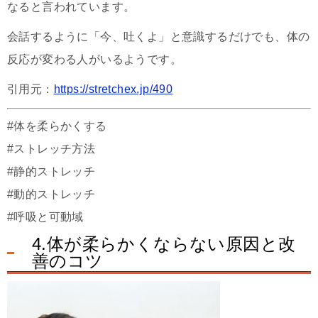
なると言われています。
会話するように「今、吐くよ」と意識するだけでも、体の
反応が変わる人がいるようです。
引用元：
https://stretchex.jp/490
#体を柔らかくする
#ストレッチ方法
#静的ストレッチ
#動的ストレッチ
#呼吸と可動域
4.体が柔らかくならない原因と改
善のコツ