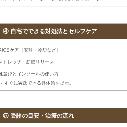
④ 自宅でできる対処法とセルフケア
RICEケア（安静・冷却など）
ストレッチ・筋膜リリース
靴選びとインソールの使い方
→ すぐに実践できる具体策を提示。
⑤ 受診の目安・治療の流れ