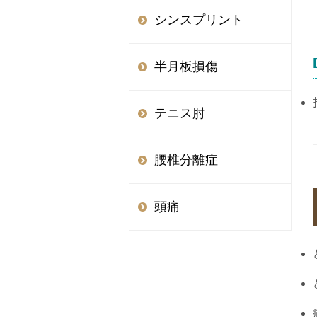
シンスプリント
半月板損傷
テニス肘
腰椎分離症
頭痛