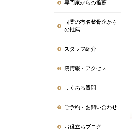
専門家からの推薦
同業の有名整骨院から
の推薦
スタッフ紹介
院情報・アクセス
よくある質問
ご予約・お問い合わせ
お役立ちブログ