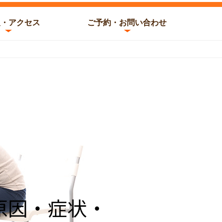
報・アクセス
ご予約・お問い合わせ